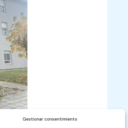
Gestionar consentimiento