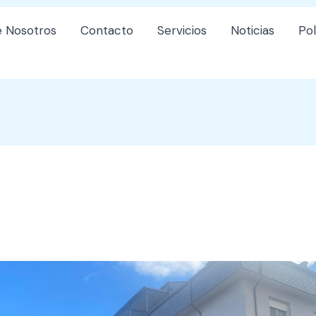
 Nosotros
Contacto
Servicios
Noticias
Pol